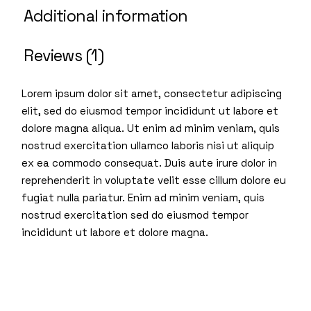
Additional information
Reviews (1)
Lorem ipsum dolor sit amet, consectetur adipiscing
elit, sed do eiusmod tempor incididunt ut labore et
dolore magna aliqua. Ut enim ad minim veniam, quis
nostrud exercitation ullamco laboris nisi ut aliquip
ex ea commodo consequat. Duis aute irure dolor in
reprehenderit in voluptate velit esse cillum dolore eu
fugiat nulla pariatur. Enim ad minim veniam, quis
nostrud exercitation sed do eiusmod tempor
incididunt ut labore et dolore magna.