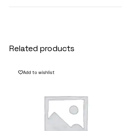
Related products
Add to wishlist